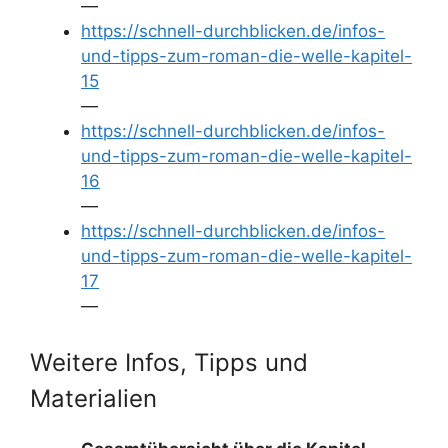
—
https://schnell-durchblicken.de/infos-
und-tipps-zum-roman-die-welle-kapitel-
15
—
https://schnell-durchblicken.de/infos-
und-tipps-zum-roman-die-welle-kapitel-
16
—
https://schnell-durchblicken.de/infos-
und-tipps-zum-roman-die-welle-kapitel-
17
—
Weitere Infos, Tipps und
Materialien