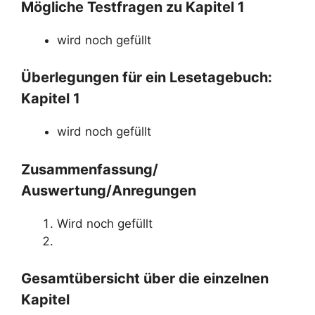
Mögliche Testfragen zu Kapitel 1
wird noch gefüllt
Überlegungen für ein Lesetagebuch:
Kapitel 1
wird noch gefüllt
Zusammenfassung/
Auswertung/Anregungen
Wird noch gefüllt
Gesamtübersicht über die einzelnen
Kapitel