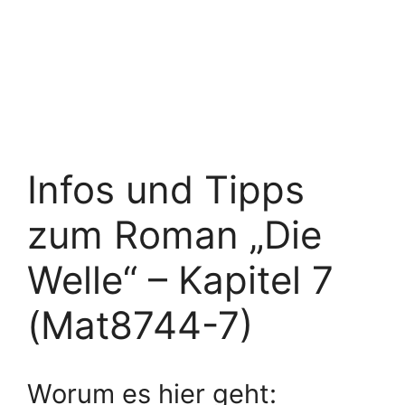
Infos und Tipps
zum Roman „Die
Welle“ – Kapitel 7
(Mat8744-7)
Worum es hier geht: