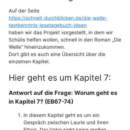
Auf der Seite
https://schnell-durchblicken.de/die-welle-
textkenntnis-lesetagebuch-ideen
haben wir das Projekt vorgestellt, in dem wir
Schülis helfen wollen, schnell in den Roman „Die
Welle“ hineinzukommen.
Dort gibt es auch eine Übersicht über die
einzelnen Kapitel.
Hier geht es um Kapitel 7:
Antwort auf die Frage: Worum geht es
in Kapitel 7? (EB67-74)
In diesem Kapitel geht es um ein
Gespräch zwischen Laurie und ihren
Eltern. Der Vater sieht keine großen