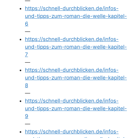
—
https://schnell-durchblicken.de/infos-
und-tipps-zum-roman-die-welle-kapitel-
6
—
https://schnell-durchblicken.de/infos-
und-tipps-zum-roman-die-welle-kapitel-
7
—
https://schnell-durchblicken.de/infos-
und-tipps-zum-roman-die-welle-kapitel-
8
—
https://schnell-durchblicken.de/infos-
und-tipps-zum-roman-die-welle-kapitel-
9
—
https://schnell-durchblicken.de/infos-