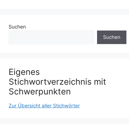
Suchen
Suchen
Eigenes
Stichwortverzeichnis mit
Schwerpunkten
Zur Übersicht aller Stichwörter