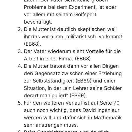
Probleme bei dem Experiment, ist aber
vor allem mit seinem Golfsport
beschäftigt.
Die Mutter ist deutlich skeptischer, weil
ihr das vor allem „militaristisch“ vorkommt
(EB68).
Der Vater wiederum sieht Vorteile für die
Arbeit in einer Firma. (EB68)
Die Mutter betont dann vor allen Dingen
den Gegensatz zwischen einer Erziehung
zur Selbstständigkeit (EB69) und einer
Situation, in der „ein Lehrer seine Schüler
derart manipuliert“ (EB69).
Für den weiteren Verlauf ist auf Seite 70
auch noch wichtig, dass David Ingenieur
werden will und dafür sich in Mathematik
sehr anstrengen muss.