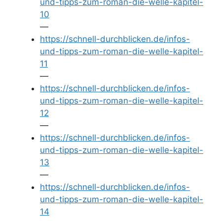
und-tipps-zum-roman-die-welle-kapitel-
10
—
https://schnell-durchblicken.de/infos-
und-tipps-zum-roman-die-welle-kapitel-
11
—
https://schnell-durchblicken.de/infos-
und-tipps-zum-roman-die-welle-kapitel-
12
—
https://schnell-durchblicken.de/infos-
und-tipps-zum-roman-die-welle-kapitel-
13
—
https://schnell-durchblicken.de/infos-
und-tipps-zum-roman-die-welle-kapitel-
14