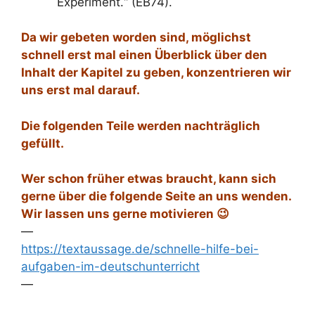
Experiment.“ (EB74).
Da wir gebeten worden sind, möglichst
schnell erst mal einen Überblick über den
Inhalt der Kapitel zu geben, konzentrieren wir
uns erst mal darauf.
Die folgenden Teile werden nachträglich
gefüllt.
Wer schon früher etwas braucht, kann sich
gerne über die folgende Seite an uns wenden.
Wir lassen uns gerne motivieren 😉
—
https://textaussage.de/schnelle-hilfe-bei-
aufgaben-im-deutschunterricht
—