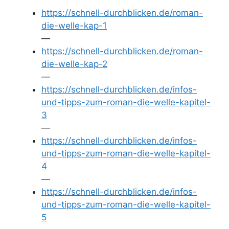
https://schnell-durchblicken.de/roman-
die-welle-kap-1
—
https://schnell-durchblicken.de/roman-
die-welle-kap-2
—
https://schnell-durchblicken.de/infos-
und-tipps-zum-roman-die-welle-kapitel-
3
—
https://schnell-durchblicken.de/infos-
und-tipps-zum-roman-die-welle-kapitel-
4
—
https://schnell-durchblicken.de/infos-
und-tipps-zum-roman-die-welle-kapitel-
5