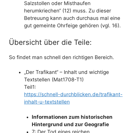
Salzstollen oder Misthaufen
herumkriechen“ (12) muss. Zu dieser
Betreuung kann auch durchaus mal eine
gut gemeinte Ohrfeige gehören (vgl. 16).
Übersicht über die Teile:
So findet man schnell den richtigen Bereich.
„Der Trafikant“ – Inhalt und wichtige
Textstellen (Mat1708-T1)
Teil1:
https://schnell-durchblicken.de/trafikant-
inhalt-u-textstellen
Informationen zum historischen
Hintergrund und zur Geografie
7: Der Tod eines reichen