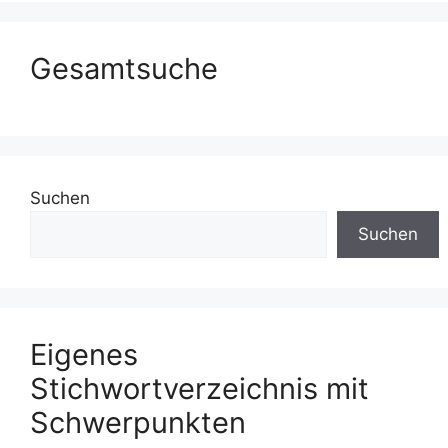
Gesamtsuche
Suchen
Suchen
Eigenes
Stichwortverzeichnis mit
Schwerpunkten