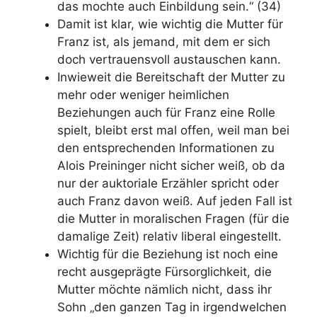
das mochte auch Einbildung sein.“ (34)
Damit ist klar, wie wichtig die Mutter für
Franz ist, als jemand, mit dem er sich
doch vertrauensvoll austauschen kann.
Inwieweit die Bereitschaft der Mutter zu
mehr oder weniger heimlichen
Beziehungen auch für Franz eine Rolle
spielt, bleibt erst mal offen, weil man bei
den entsprechenden Informationen zu
Alois Preininger nicht sicher weiß, ob da
nur der auktoriale Erzähler spricht oder
auch Franz davon weiß. Auf jeden Fall ist
die Mutter in moralischen Fragen (für die
damalige Zeit) relativ liberal eingestellt.
Wichtig für die Beziehung ist noch eine
recht ausgeprägte Fürsorglichkeit, die
Mutter möchte nämlich nicht, dass ihr
Sohn „den ganzen Tag in irgendwelchen