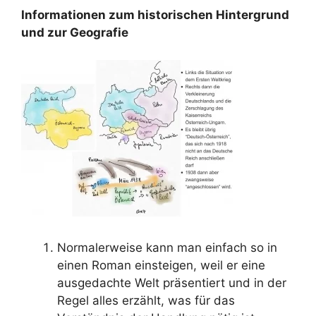
Informationen zum historischen Hintergrund
und zur Geografie
Normalerweise kann man einfach so in
einen Roman einsteigen, weil er eine
ausgedachte Welt präsentiert und in der
Regel alles erzählt, was für das