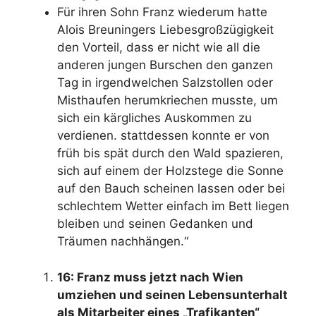
Für ihren Sohn Franz wiederum hatte
Alois Breuningers Liebesgroßzügigkeit
den Vorteil, dass er nicht wie all die
anderen jungen Burschen den ganzen
Tag in irgendwelchen Salzstollen oder
Misthaufen herumkriechen musste, um
sich ein kärgliches Auskommen zu
verdienen. stattdessen konnte er von
früh bis spät durch den Wald spazieren,
sich auf einem der Holzstege die Sonne
auf den Bauch scheinen lassen oder bei
schlechtem Wetter einfach im Bett liegen
bleiben und seinen Gedanken und
Träumen nachhängen.“
16: Franz muss jetzt nach Wien
umziehen und seinen Lebensunterhalt
als Mitarbeiter eines „Trafikanten“