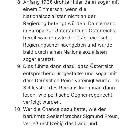
Anfang 1938 drohte Hitler dann sogar mit
einem Einmarsch, wenn die
Nationalsozialisten nicht an der
Regierung beteiligt würden. Da niemand
in Europa zur Unterstützung Österreichs
bereit war, musste der österreichische
Regierungschef nachgeben und wurde
bald durch einen Nationalsozialisten
sogar ersetzt.
Dies führte dann dazu, dass Österreich
entsprechend umgestaltet und sogar mit
dem Deutschen Reich vereinigt wurde. Im
Schlussteil des Romans kann man dann
lesen, wie politische Gegner regelrecht
verfolgt wurden.
Wer die Chance dazu hatte, wie der
berühmte Seelenforscher Sigmund Freud,
verließ rechtzeitig das Land und