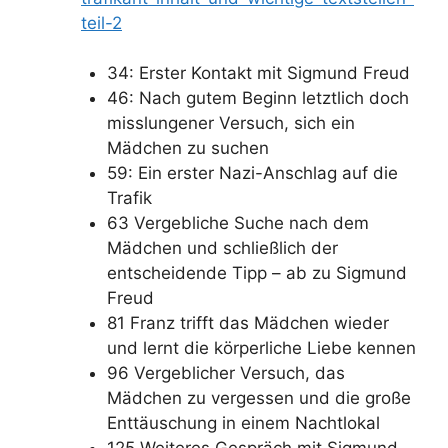
teil-2
34: Erster Kontakt mit Sigmund Freud
46: Nach gutem Beginn letztlich doch
misslungener Versuch, sich ein
Mädchen zu suchen
59: Ein erster Nazi-Anschlag auf die
Trafik
63 Vergebliche Suche nach dem
Mädchen und schließlich der
entscheidende Tipp – ab zu Sigmund
Freud
81 Franz trifft das Mädchen wieder
und lernt die körperliche Liebe kennen
96 Vergeblicher Versuch, das
Mädchen zu vergessen und die große
Enttäuschung in einem Nachtlokal