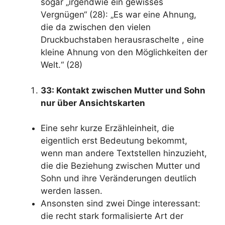
sogar „irgendwie ein gewisses
Vergnügen“ (28): „Es war eine Ahnung,
die da zwischen den vielen
Druckbuchstaben herausraschelte , eine
kleine Ahnung von den Möglichkeiten der
Welt.“ (28)
33: Kontakt zwischen Mutter und Sohn
nur über Ansichtskarten
Eine sehr kurze Erzähleinheit, die
eigentlich erst Bedeutung bekommt,
wenn man andere Textstellen hinzuzieht,
die die Beziehung zwischen Mutter und
Sohn und ihre Veränderungen deutlich
werden lassen.
Ansonsten sind zwei Dinge interessant:
die recht stark formalisierte Art der