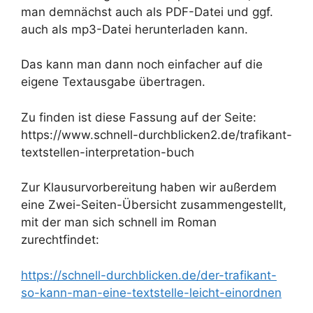
man demnächst auch als PDF-Datei und ggf.
auch als mp3-Datei herunterladen kann.
Das kann man dann noch einfacher auf die
eigene Textausgabe übertragen.
Zu finden ist diese Fassung auf der Seite:
https://www.schnell-durchblicken2.de/trafikant-
textstellen-interpretation-buch
Zur Klausurvorbereitung haben wir außerdem
eine Zwei-Seiten-Übersicht zusammengestellt,
mit der man sich schnell im Roman
zurechtfindet:
https://schnell-durchblicken.de/der-trafikant-
so-kann-man-eine-textstelle-leicht-einordnen