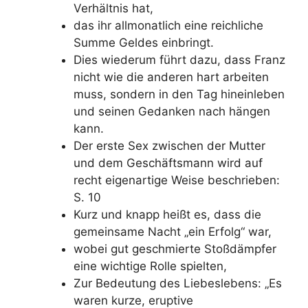
Verhältnis hat,
das ihr allmonatlich eine reichliche
Summe Geldes einbringt.
Dies wiederum führt dazu, dass Franz
nicht wie die anderen hart arbeiten
muss, sondern in den Tag hineinleben
und seinen Gedanken nach hängen
kann.
Der erste Sex zwischen der Mutter
und dem Geschäftsmann wird auf
recht eigenartige Weise beschrieben:
S. 10
Kurz und knapp heißt es, dass die
gemeinsame Nacht „ein Erfolg“ war,
wobei gut geschmierte Stoßdämpfer
eine wichtige Rolle spielten,
Zur Bedeutung des Liebeslebens: „Es
waren kurze, eruptive