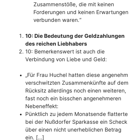
Zusammenstöße, die mit keinen
Forderungen und keinen Erwartungen
verbunden waren.“
10: Die Bedeutung der Geldzahlungen
des reichen Liebhabers
10: Bemerkenswert ist auch die
Verbindung von Liebe und Geld:
„Für Frau Huchel hatten diese angenehm
verschwitzten Zusammenkünfte auf dem
Rücksitz allerdings noch einen weiteren,
fast noch ein bisschen angenehmeren
Nebeneffekt:
Pünktlich zu jedem Monatsende flatterte
bei der Nußdorfer Sparkasse ein Scheck
über einen nicht unerheblichen Betrag
ein. […]