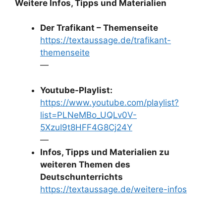
Weitere Infos, Tipps und Materialien
Der Trafikant – Themenseite
https://textaussage.de/trafikant-
themenseite
—
Youtube-Playlist:
https://www.youtube.com/playlist?
list=PLNeMBo_UQLv0V-
5XzuI9t8HFF4G8Cj24Y
—
Infos, Tipps und Materialien zu
weiteren Themen des
Deutschunterrichts
https://textaussage.de/weitere-infos