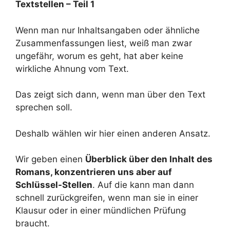
Textstellen – Teil 1
Wenn man nur Inhaltsangaben oder ähnliche
Zusammenfassungen liest, weiß man zwar
ungefähr, worum es geht, hat aber keine
wirkliche Ahnung vom Text.
Das zeigt sich dann, wenn man über den Text
sprechen soll.
Deshalb wählen wir hier einen anderen Ansatz.
Wir geben einen
Überblick über den Inhalt des
Romans, konzentrieren uns aber auf
Schlüssel-Stellen
. Auf die kann man dann
schnell zurückgreifen, wenn man sie in einer
Klausur oder in einer mündlichen Prüfung
braucht.