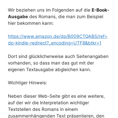
Wir beziehen uns im Folgenden auf die
E-Book-
Ausgabe
des Romans, die man zum Beispiel
hier bekommen kann:
https://www.amazon.de/dp/B009CTQABS/ref=
dp-kindle-redirect?_encoding=UTF8&btkr=1
Dort sind glücklicherweise auch Seitenangaben
vorhanden, so dass man das gut mit der
eigenen Textausgabe abgleichen kann.
Wichtiger Hinweis:
Neben dieser Web-Seite gibt es eine weitere,
auf der wir die Interpretation wichtiger
Textstellen des Romans in einem
zusammenhängenden Text präsentieren, den