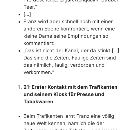
Teer.“
[…]
Franz wird aber schnell noch mit einer
anderen Ebene konfrontiert, wenn eine
kleine Dame seine Empfindungen so
kommentiert:
„Das ist nicht der Kanal, der da stinkt […]
Das sind die Zeiten. Faulige Zeiten sind
das nämlich, faulig, verdorben und
verkommen.“
21: Erster Kontakt mit dem Trafikanten
und seinem Kiosk für Presse und
Tabakwaren
Beim Trafikanten lernt Franz eine völlig
neue Welt kennen, nämlich die der