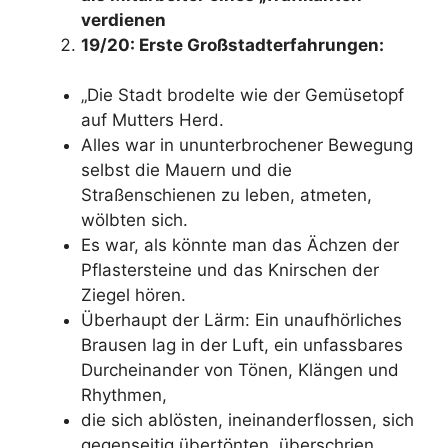
verdienen
19/20: Erste Großstadterfahrungen:
„Die Stadt brodelte wie der Gemüsetopf
auf Mutters Herd.
Alles war in ununterbrochener Bewegung
selbst die Mauern und die
Straßenschienen zu leben, atmeten,
wölbten sich.
Es war, als könnte man das Ächzen der
Pflastersteine und das Knirschen der
Ziegel hören.
Überhaupt der Lärm: Ein unaufhörliches
Brausen lag in der Luft, ein unfassbares
Durcheinander von Tönen, Klängen und
Rhythmen,
die sich ablösten, ineinanderflossen, sich
gegenseitig übertönten, überschrien,