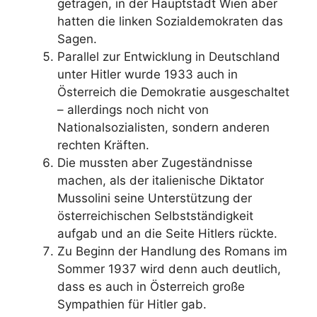
getragen, in der Hauptstadt Wien aber
hatten die linken Sozialdemokraten das
Sagen.
Parallel zur Entwicklung in Deutschland
unter Hitler wurde 1933 auch in
Österreich die Demokratie ausgeschaltet
– allerdings noch nicht von
Nationalsozialisten, sondern anderen
rechten Kräften.
Die mussten aber Zugeständnisse
machen, als der italienische Diktator
Mussolini seine Unterstützung der
österreichischen Selbstständigkeit
aufgab und an die Seite Hitlers rückte.
Zu Beginn der Handlung des Romans im
Sommer 1937 wird denn auch deutlich,
dass es auch in Österreich große
Sympathien für Hitler gab.