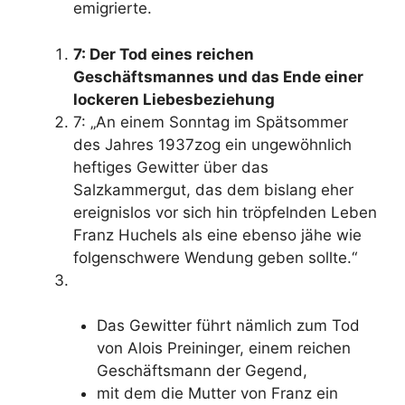
emigrierte.
7: Der Tod eines reichen
Geschäftsmannes und das Ende einer
lockeren Liebesbeziehung
7: „An einem Sonntag im Spätsommer
des Jahres 1937zog ein ungewöhnlich
heftiges Gewitter über das
Salzkammergut, das dem bislang eher
ereignislos vor sich hin tröpfelnden Leben
Franz Huchels als eine ebenso jähe wie
folgenschwere Wendung geben sollte.“
Das Gewitter führt nämlich zum Tod
von Alois Preininger, einem reichen
Geschäftsmann der Gegend,
mit dem die Mutter von Franz ein