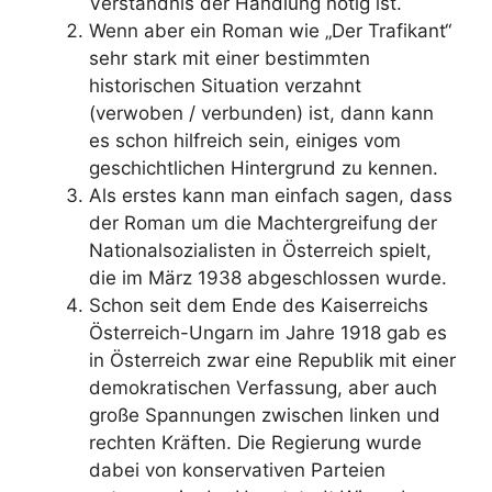
Verständnis der Handlung nötig ist.
Wenn aber ein Roman wie „Der Trafikant“
sehr stark mit einer bestimmten
historischen Situation verzahnt
(verwoben / verbunden) ist, dann kann
es schon hilfreich sein, einiges vom
geschichtlichen Hintergrund zu kennen.
Als erstes kann man einfach sagen, dass
der Roman um die Machtergreifung der
Nationalsozialisten in Österreich spielt,
die im März 1938 abgeschlossen wurde.
Schon seit dem Ende des Kaiserreichs
Österreich-Ungarn im Jahre 1918 gab es
in Österreich zwar eine Republik mit einer
demokratischen Verfassung, aber auch
große Spannungen zwischen linken und
rechten Kräften. Die Regierung wurde
dabei von konservativen Parteien