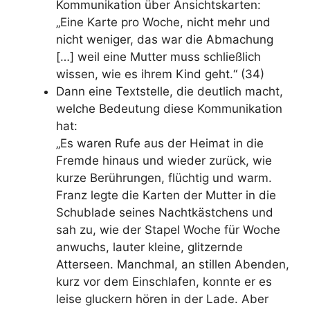
Kommunikation über Ansichtskarten:
„Eine Karte pro Woche, nicht mehr und
nicht weniger, das war die Abmachung
[…] weil eine Mutter muss schließlich
wissen, wie es ihrem Kind geht.“ (34)
Dann eine Textstelle, die deutlich macht,
welche Bedeutung diese Kommunikation
hat:
„Es waren Rufe aus der Heimat in die
Fremde hinaus und wieder zurück, wie
kurze Berührungen, flüchtig und warm.
Franz legte die Karten der Mutter in die
Schublade seines Nachtkästchens und
sah zu, wie der Stapel Woche für Woche
anwuchs, lauter kleine, glitzernde
Atterseen. Manchmal, an stillen Abenden,
kurz vor dem Einschlafen, konnte er es
leise gluckern hören in der Lade. Aber