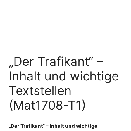
„Der Trafikant“ –
Inhalt und wichtige
Textstellen
(Mat1708-T1)
„Der Trafikant“ – Inhalt und wichtige