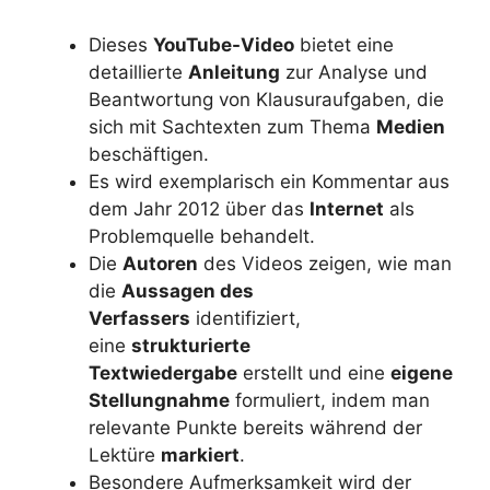
Dieses
YouTube-Video
bietet eine
detaillierte
Anleitung
zur Analyse und
Beantwortung von Klausuraufgaben, die
sich mit Sachtexten zum Thema
Medien
beschäftigen.
Es wird exemplarisch ein Kommentar aus
dem Jahr 2012 über das
Internet
als
Problemquelle behandelt.
Die
Autoren
des Videos zeigen, wie man
die
Aussagen des
Verfassers
identifiziert,
eine
strukturierte
Textwiedergabe
erstellt und eine
eigene
Stellungnahme
formuliert, indem man
relevante Punkte bereits während der
Lektüre
markiert
.
Besondere Aufmerksamkeit wird der