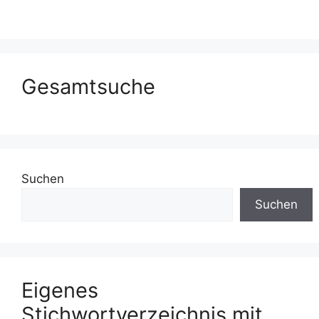
Gesamtsuche
Suchen
Suchen
Eigenes
Stichwortverzeichnis mit