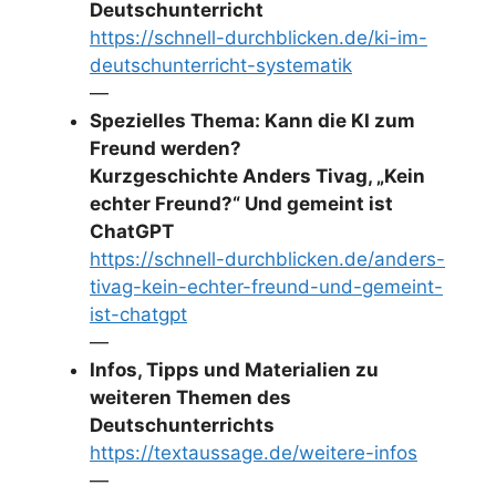
Deutschunterricht
https://schnell-durchblicken.de/ki-im-
deutschunterricht-systematik
—
Spezielles Thema: Kann die KI zum
Freund werden?
Kurzgeschichte Anders Tivag, „Kein
echter Freund?“ Und gemeint ist
ChatGPT
https://schnell-durchblicken.de/anders-
tivag-kein-echter-freund-und-gemeint-
ist-chatgpt
—
Infos, Tipps und Materialien zu
weiteren Themen des
Deutschunterrichts
https://textaussage.de/weitere-infos
—