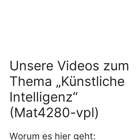
Unsere Videos zum
Thema „Künstliche
Intelligenz“
(Mat4280-vpl)
Worum es hier geht: