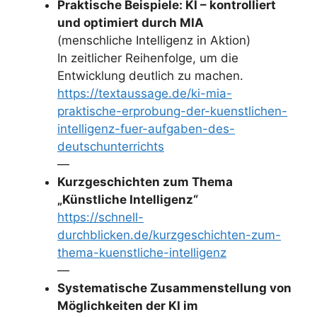
Praktische Beispiele: KI – kontrolliert
und optimiert durch MIA
(menschliche Intelligenz in Aktion)
In zeitlicher Reihenfolge, um die
Entwicklung deutlich zu machen.
https://textaussage.de/ki-mia-
praktische-erprobung-der-kuenstlichen-
intelligenz-fuer-aufgaben-des-
deutschunterrichts
—
Kurzgeschichten zum Thema
„Künstliche Intelligenz“
https://schnell-
durchblicken.de/kurzgeschichten-zum-
thema-kuenstliche-intelligenz
—
Systematische Zusammenstellung von
Möglichkeiten der KI im