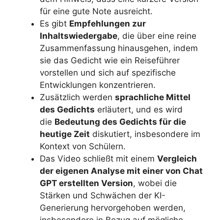
für eine gute Note ausreicht.
Es gibt
Empfehlungen zur
Inhaltswiedergabe
, die über eine reine
Zusammenfassung hinausgehen, indem
sie das Gedicht wie ein Reiseführer
vorstellen und sich auf spezifische
Entwicklungen konzentrieren.
Zusätzlich werden
sprachliche Mittel
des Gedichts
erläutert, und es wird
die
Bedeutung des Gedichts für die
heutige Zeit
diskutiert, insbesondere im
Kontext von Schülern.
Das Video schließt mit einem
Vergleich
der eigenen Analyse mit einer von Chat
GPT erstellten Version
, wobei die
Stärken und Schwächen der KI-
Generierung hervorgehoben werden,