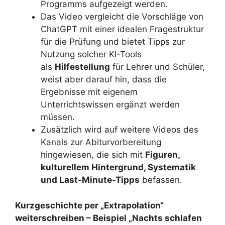
Programms aufgezeigt werden.
Das Video vergleicht die Vorschläge von
ChatGPT mit einer idealen Fragestruktur
für die Prüfung und bietet Tipps zur
Nutzung solcher KI-Tools
als
Hilfestellung
für Lehrer und Schüler,
weist aber darauf hin, dass die
Ergebnisse mit eigenem
Unterrichtswissen ergänzt werden
müssen.
Zusätzlich wird auf weitere Videos des
Kanals zur Abiturvorbereitung
hingewiesen, die sich mit
Figuren,
kulturellem Hintergrund, Systematik
und Last-Minute-Tipps
befassen.
Kurzgeschichte per „Extrapolation“
weiterschreiben – Beispiel „Nachts schlafen