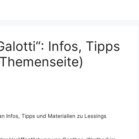
alotti“: Infos, Tipps
(Themenseite)
an Infos, Tipps und Materialien zu Lessings