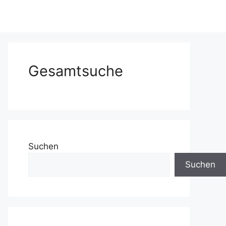
Gesamtsuche
Suchen
Suchen