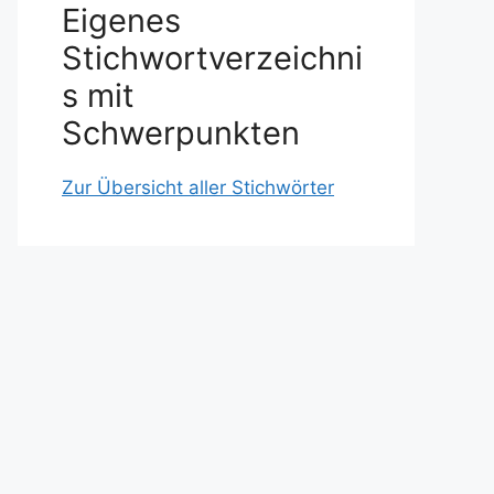
Eigenes
Stichwortverzeichni
s mit
Schwerpunkten
Zur Übersicht aller Stichwörter