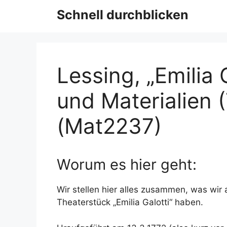
Schnell durchblicken
Lessing, „Emilia G
und Materialien 
(Mat2237)
Worum es hier geht:
Wir stellen hier alles zusammen, was wir 
Theaterstück „Emilia Galotti“ haben.