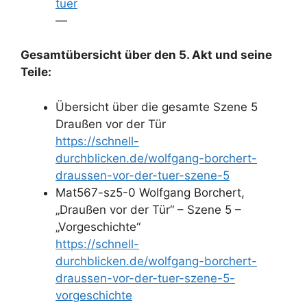
tuer
—
Gesamtübersicht über den 5. Akt und seine
Teile:
Übersicht über die gesamte Szene 5
Draußen vor der Tür
https://schnell-
durchblicken.de/wolfgang-borchert-
draussen-vor-der-tuer-szene-5
Mat567-sz5-0 Wolfgang Borchert,
„Draußen vor der Tür“ – Szene 5 –
„Vorgeschichte“
https://schnell-
durchblicken.de/wolfgang-borchert-
draussen-vor-der-tuer-szene-5-
vorgeschichte