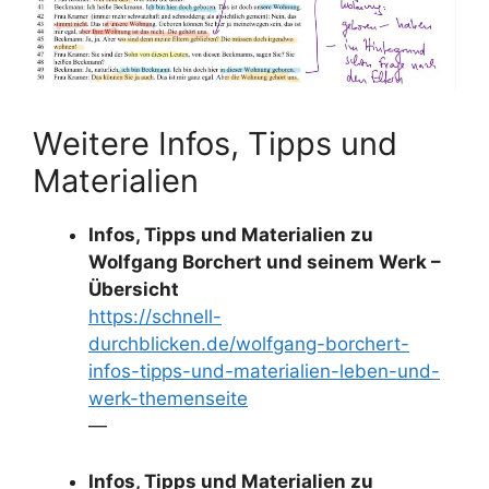
Weitere Infos, Tipps und
Materialien
Infos, Tipps und Materialien zu
Wolfgang Borchert und seinem Werk –
Übersicht
https://schnell-
durchblicken.de/wolfgang-borchert-
infos-tipps-und-materialien-leben-und-
werk-themenseite
—
Infos, Tipps und Materialien zu