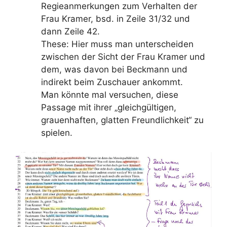
Regieanmerkungen zum Verhalten der
Frau Kramer, bsd. in Zeile 31/32 und
dann Zeile 42.
These: Hier muss man unterscheiden
zwischen der Sicht der Frau Kramer und
dem, was davon bei Beckmann und
indirekt beim Zuschauer ankommt.
Man könnte mal versuchen, diese
Passage mit ihrer „gleichgültigen,
grauenhaften, glatten Freundlichkeit“ zu
spielen.