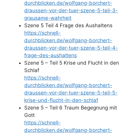
durchblicken.de/wolfgang-borchert-
draussen-vor-der-tuer-szene-5-teil-3-
grausame-wahrheit
Szene 5 Teil 4 Frage des Aushaltens
https://schnell-
durchblicken.de/wolfgang-borchert-
draussen-vor-der-tuer-szene-5-teil-4-
frage-des-aushaltens
Szene 5 – Teil 5 Krise und Flucht in den
Schlaf
https://schnell-
durchblicken.de/wolfgang-borchert-
draussen-vor-der-tuer-szene-5-teil-5-
krise-und-flucht-in-den-schlaf
Szene 5 – Teil 6 Traum Begegnung mit
Gott
https://schnell-
durchblicken.de/wolfgang-borchert-