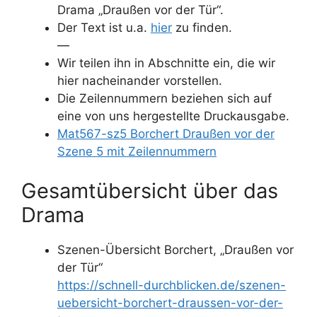
Drama „Draußen vor der Tür“.
Der Text ist u.a.
hier
zu finden.
—
Wir teilen ihn in Abschnitte ein, die wir
hier nacheinander vorstellen.
Die Zeilennummern beziehen sich auf
eine von uns hergestellte Druckausgabe.
Mat567-sz5 Borchert Draußen vor der
Szene 5 mit Zeilennummern
Gesamtübersicht über das
Drama
Szenen-Übersicht Borchert, „Draußen vor
der Tür“
https://schnell-durchblicken.de/szenen-
uebersicht-borchert-draussen-vor-der-