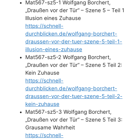
Mat567-sz5-1 Wolfgang Borchert,
„Draußen vor der Tür“ – Szene 5 – Teil 1
Illusion eines Zuhause
https://schnell-
durchblicken.de/wolfgang-borchert-
draussen-vor-der-tuer-szene-5-teil-1-
illusion-eines-zuhause
Mat567-sz5-2 Wolfgang Borchert,
„Draußen vor der Tür“ – Szene 5 Teil 2:
Kein Zuhause
https://schnell-
durchblicken.de/wolfgang-borchert-
draussen-vor-der-tuer-szene-5-teil-2-
kein-zuhause
Mat567-sz5-3 Wolfgang Borchert,
„Draußen vor der Tür“ – Szene 5 Teil 3:
Grausame Wahrheit
https://schnell-