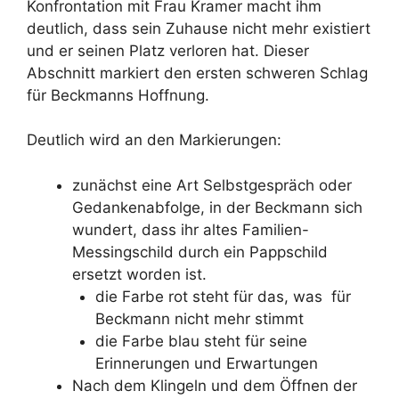
Konfrontation mit Frau Kramer macht ihm
deutlich, dass sein Zuhause nicht mehr existiert
und er seinen Platz verloren hat. Dieser
Abschnitt markiert den ersten schweren Schlag
für Beckmanns Hoffnung.
Deutlich wird an den Markierungen:
zunächst eine Art Selbstgespräch oder
Gedankenabfolge, in der Beckmann sich
wundert, dass ihr altes Familien-
Messingschild durch ein Pappschild
ersetzt worden ist.
die Farbe rot steht für das, was für
Beckmann nicht mehr stimmt
die Farbe blau steht für seine
Erinnerungen und Erwartungen
Nach dem Klingeln und dem Öffnen der