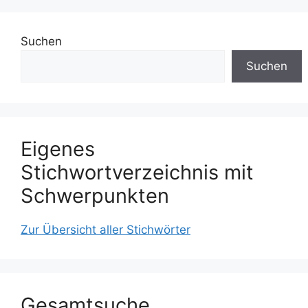
Suchen
Suchen
Eigenes
Stichwortverzeichnis mit
Schwerpunkten
Zur Übersicht aller Stichwörter
Gesamtsuche