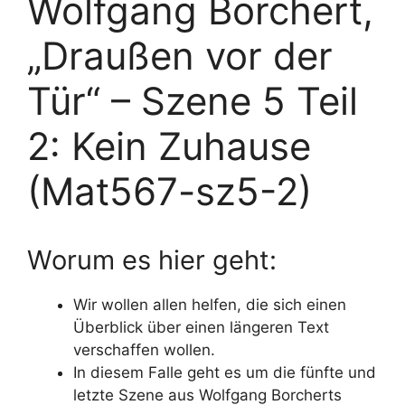
Wolfgang Borchert,
„Draußen vor der
Tür“ – Szene 5 Teil
2: Kein Zuhause
(Mat567-sz5-2)
Worum es hier geht:
Wir wollen allen helfen, die sich einen
Überblick über einen längeren Text
verschaffen wollen.
In diesem Falle geht es um die fünfte und
letzte Szene aus Wolfgang Borcherts