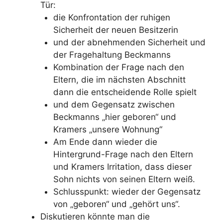
Tür:
die Konfrontation der ruhigen
Sicherheit der neuen Besitzerin
und der abnehmenden Sicherheit und
der Fragehaltung Beckmanns
Kombination der Frage nach den
Eltern, die im nächsten Abschnitt
dann die entscheidende Rolle spielt
und dem Gegensatz zwischen
Beckmanns „hier geboren“ und
Kramers „unsere Wohnung“
Am Ende dann wieder die
Hintergrund-Frage nach den Eltern
und Kramers Irritation, dass dieser
Sohn nichts von seinen Eltern weiß.
Schlusspunkt: wieder der Gegensatz
von „geboren“ und „gehört uns“.
Diskutieren könnte man die