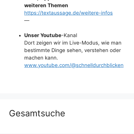
weiteren Themen
https://textaussage.de/weitere-infos
—
Unser Youtube
-Kanal
Dort zeigen wir im Live-Modus, wie man
bestimmte Dinge sehen, verstehen oder
machen kann.
www.youtube.com/@schnelldurchblicken
Gesamtsuche